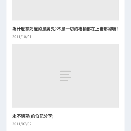
為什麼掌死權的是魔鬼?不是一切的權柄都在上帝那裡嗎?
2011/10/01
永不絕望(約伯記分享)
2011/07/02