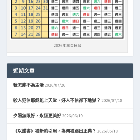
2026年單頁日曆
近期文章
2026/07/26
我怎能不為主活
2026/07/18
殺人犯信耶穌能上天堂，好人不信卻下地獄？
2026/06/19
夕陽無限好，永恆更美好
2026/05/18
《以諾書》被新約引用，為何被踢出正典？