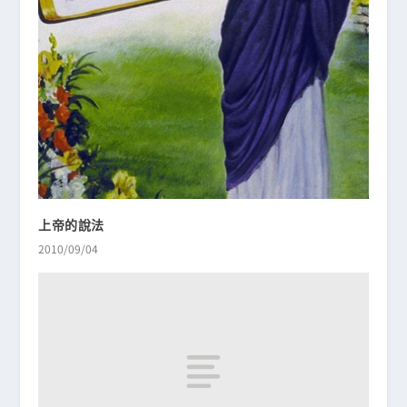
上帝的說法
2010/09/04