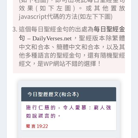
效果(如下左圖)。或其他置放
javascript代碼的方法(如左下下圖)
這個每日聖經金句的出處為
每日聖經金
，聖經版本除繁體
句 – DailyVerses.net
中文和合本、簡體中文和合本，以及其
他多種語言的聖經金句，還有隨機聖經
經文，是WP網站不錯的選擇！