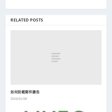
RELATED POSTS
如何防範郵件廣告
2010/01/08