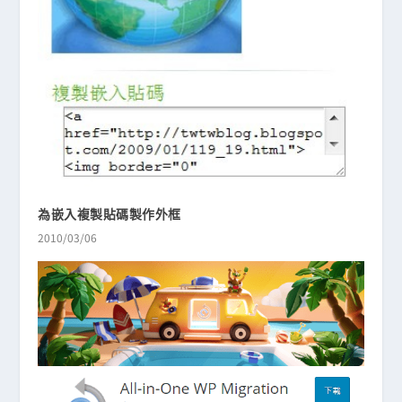
為嵌入複製貼碼製作外框
2010/03/06