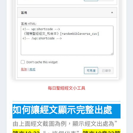
每日聖經經文小工具
如何讓經文顯示完整出處
由上面經文截圖為例，顯示經文出處為”