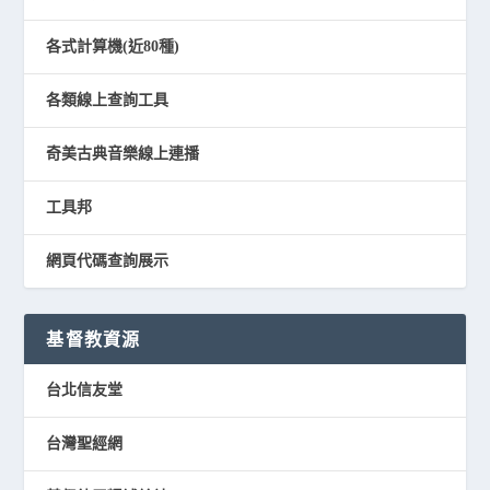
各式計算機(近80種)
各類線上查詢工具
奇美古典音樂線上連播
工具邦
網頁代碼查詢展示
基督教資源
台北信友堂
台灣聖經網