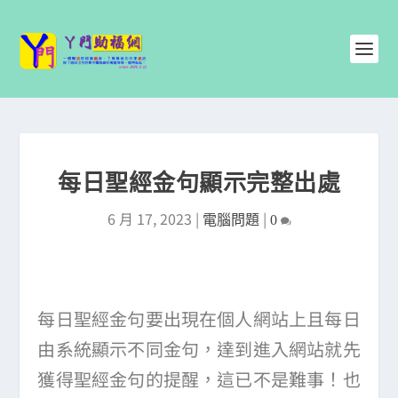
每日聖經金句顯示完整出處
6 月 17, 2023
|
|
電腦問題
0
每日聖經金句要出現在個人網站上且每日
由系統顯示不同金句，達到進入網站就先
獲得聖經金句的提醒，這已不是難事！也