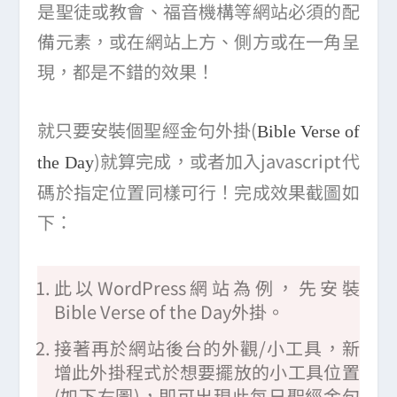
是聖徒或教會、福音機構等網站必須的配
備元素，或在網站上方、側方或在一角呈
現，都是不錯的效果！
就只要安裝個聖經金句外掛(
Bible Verse of
)就算完成，或者加入javascript代
the Day
碼於指定位置同樣可行！完成效果截圖如
下：
此以WordPress網站為例，先安裝
Bible Verse of the Day外掛。
接著再於網站後台的外觀/小工具，新
增此外掛程式於想要擺放的小工具位置
(如下右圖)，即可出現此每日聖經金句