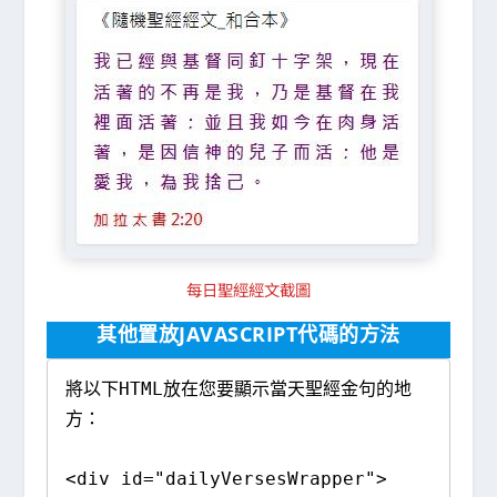
每日聖經經文截圖
其他置放JAVASCRIPT代碼的方法
將以下HTML放在您要顯示當天聖經金句的地
方：

<div id="dailyVersesWrapper">