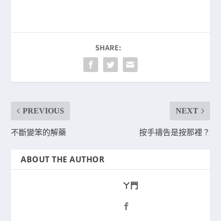
SHARE:
PREVIOUS
NEXT
不斷變笨的解藥
按手禱告是按那裡？
ABOUT THE AUTHOR
ㄚ門