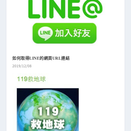
如何取得LINE的網頁URL連結
2019/12/08