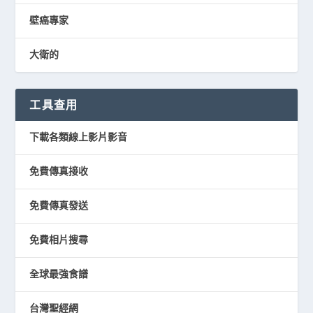
壁癌專家
大衛的
工具查用
下載各類線上影片影音
免費傳真接收
免費傳真發送
免費相片搜尋
全球最強食譜
台灣聖經網