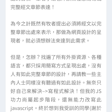
完整經文章節表達！
為今之計既然有牧者提出必須將經文以完
整章節出處來表示，那做為網頁設計的呈
現者，就必須想辦法來達到此需求。
但是，怎辦？找遍了所有外掛資源、各種
語言，都只採用簡寫方式呈現出處，沒有
人有如此完整章節的設計，再請教一些主
內人士同樣沒有聽過有如此設計。無奈只
好自己來解決–>寫程式解決！但我的JS
功力尚屬起步階段，還無能力改寫此
javascript。終於想到我受訓的同學(謝於