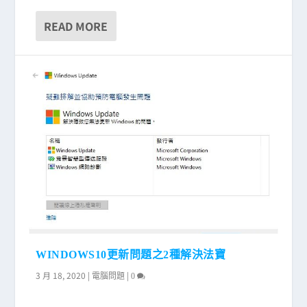
READ MORE
WINDOWS10更新問題之2種解決法寶
3 月 18, 2020
|
|
電腦問題
0