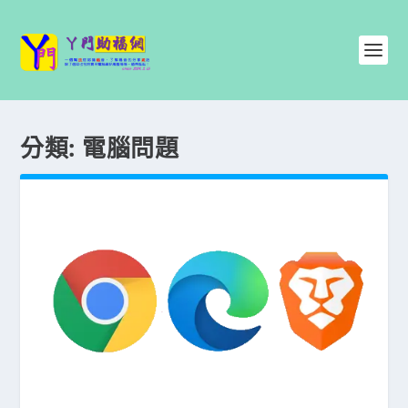
分類:
電腦問題