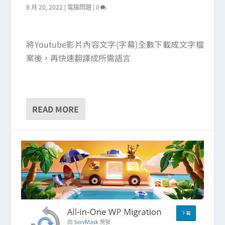
8 月 20, 2022
|
|
電腦問題
0
將Youtube影片內容文字(字幕)全數下載成文字檔
案後，再快速翻譯成所需語言
READ MORE