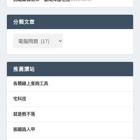
分類文章
推薦讚站
各類線上查詢工具
宅科技
就是教不落
挨踢路人甲