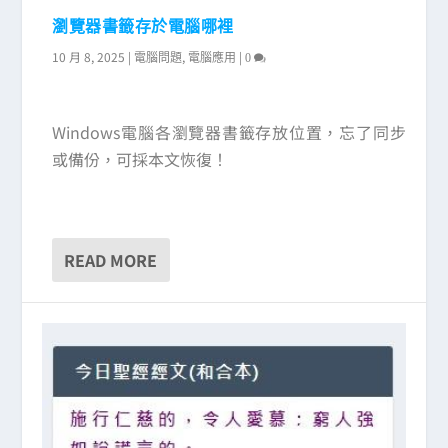
瀏覽器書籤存於電腦哪裡
10 月 8, 2025
|
,
|
電腦問題
電腦應用
0
Windows電腦各瀏覽器書籤存放位置，忘了同步
或備份，可採本文恢復！
READ MORE