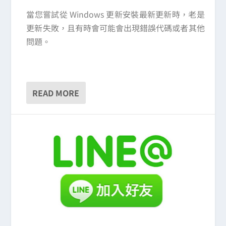
當您嘗試從 Windows 更新安裝最新更新時，老是
更新失敗，且有時會可能會出現錯誤代碼或者其他
問題。
READ MORE