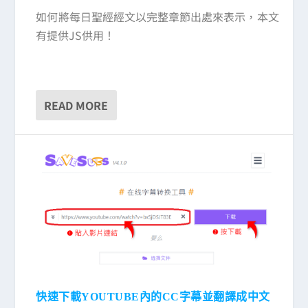
如何將每日聖經經文以完整章節出處來表示，本文
有提供JS供用！
READ MORE
快速下載YOUTUBE內的CC字幕並翻譯成中文