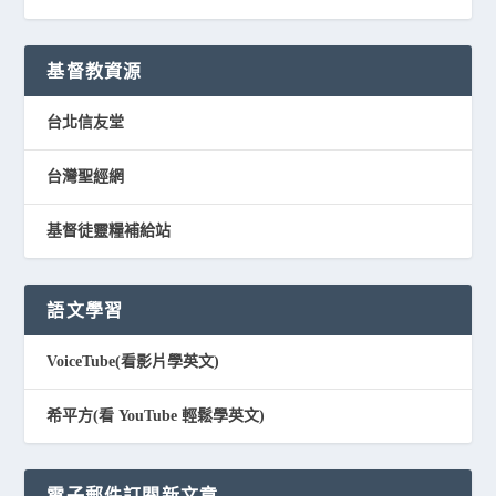
基督教資源
台北信友堂
台灣聖經網
基督徒靈糧補給站
語文學習
VoiceTube(看影片學英文)
希平方(看 YouTube 輕鬆學英文)
電子郵件訂閱新文章