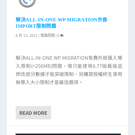
解決ALL-IN-ONE WP MIGRATION外掛
IMPORT限制問題
6 月 13, 2021
|
|
電腦問題
0
解決ALL-IN-ONE WP MIGRATION免費外掛匯入導
入限制(<256MB)問題，惟只能使用6.77版舊版並
修改部分數據才能突破限制，另購買授權終生享用
無導入大小限制才是最佳選項。
READ MORE