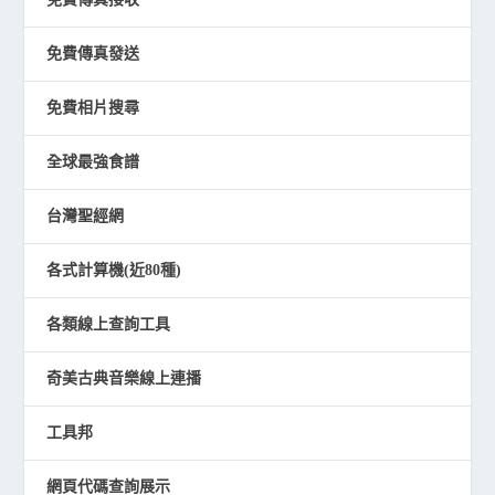
免費傳真發送
免費相片搜尋
全球最強食譜
台灣聖經網
各式計算機(近80種)
各類線上查詢工具
奇美古典音樂線上連播
工具邦
網頁代碼查詢展示