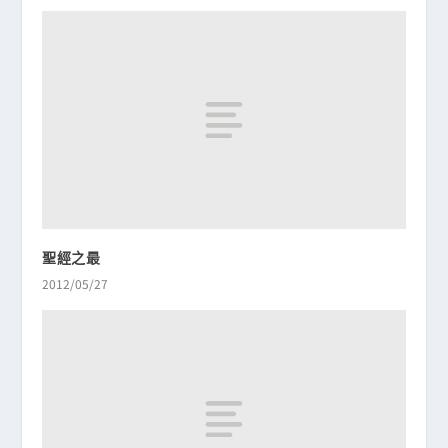
聖經之最
2012/05/27