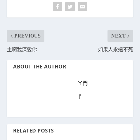
PREVIOUS
NEXT
主啊我深愛你
如果人永遠不死
ABOUT THE AUTHOR
ㄚ門
RELATED POSTS