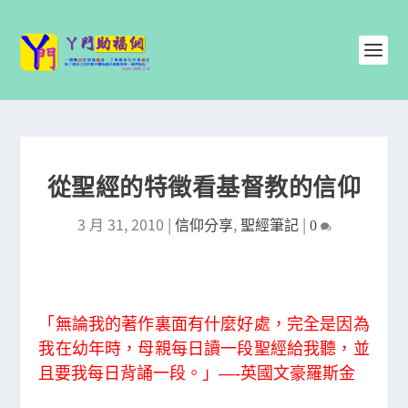
從聖經的特徵看基督教的信仰
3 月 31, 2010
|
,
|
信仰分享
聖經筆記
0
「無論我的著作裏面有什麼好處，完全是因為
我在幼年時，母親每日讀一段聖經給我聽，並
且要我每日背誦一段。」—-英國文豪羅斯金