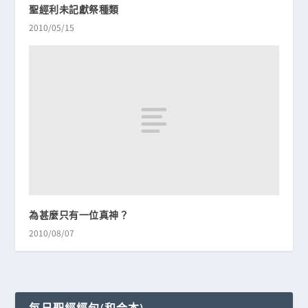
聖經利未記獻祭種類
2010/05/15
為甚麼只有一位真神？
2010/08/07