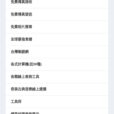
免費傳真接收
免費傳真發送
免費相片搜尋
全球最強食譜
台灣聖經網
各式計算機(近80種)
各類線上查詢工具
奇美古典音樂線上連播
工具邦