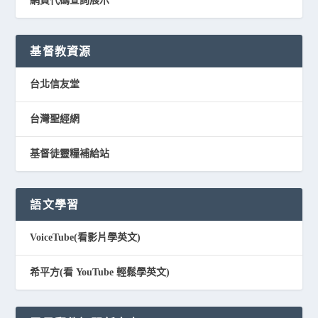
網頁代碼查詢展示
基督教資源
台北信友堂
台灣聖經網
基督徒靈糧補給站
語文學習
VoiceTube(看影片學英文)
希平方(看 YouTube 輕鬆學英文)