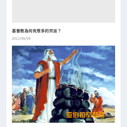
基督教為何有眾多的宗派？
2011/06/04