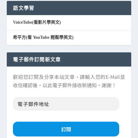
語文學習
VoiceTube(看影片學英文)
希平方(看 YouTube 輕鬆學英文)
電子郵件訂閱新文章
歡迎您訂閱及分享本站文章，請輸入您的E-Mail並
收信確認後，以此電子郵件接收新通知。謝謝！
訂閱