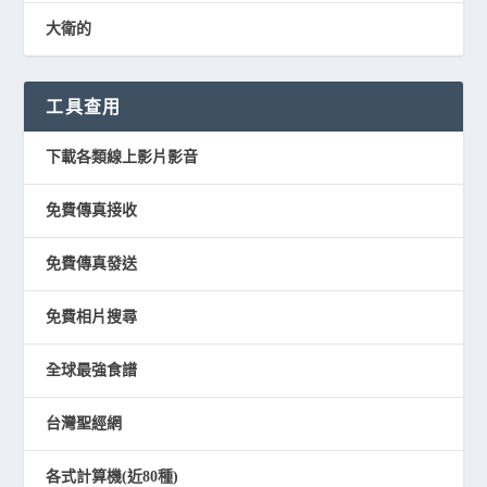
大衛的
工具查用
下載各類線上影片影音
免費傳真接收
免費傳真發送
免費相片搜尋
全球最強食譜
台灣聖經網
各式計算機(近80種)