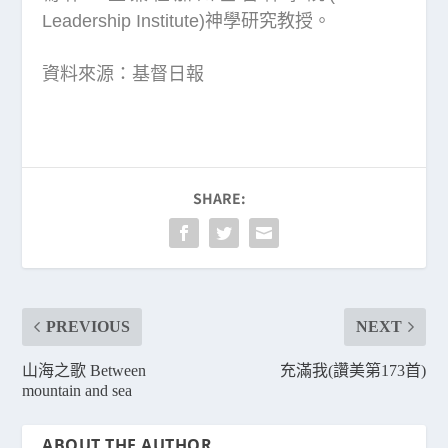
Leadership Institute)神學研究教授。
資料來源：基督日報
SHARE:
PREVIOUS
NEXT
山海之歌 Between
充滿我(讚美第173首)
mountain and sea
ABOUT THE AUTHOR