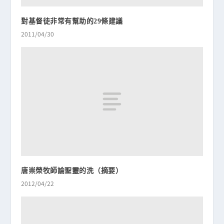
對基督徒非常有幫助的29條建議
2011/04/30
唐崇榮牧師論聖靈的洗（摘要）
2012/04/22