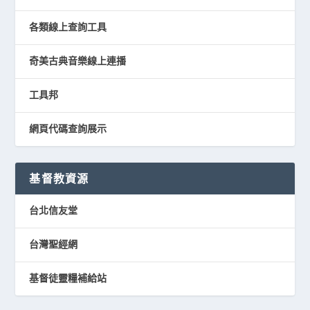
各類線上查詢工具
奇美古典音樂線上連播
工具邦
網頁代碼查詢展示
基督教資源
台北信友堂
台灣聖經網
基督徒靈糧補給站