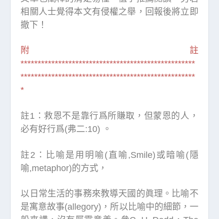
相關人士覺得本文有侵權之舉，回報後將立即
撤下！
附註
***************************************************
***************************************************
*
註1：救恩不是靠行爲所賺取，但蒙恩的人，
必有好行爲(弗二:10) 。
註2：比喻是用明喻(直喻,Smile)或暗喻(隱
喻,metaphor)的方式，
以日常生活的事務來教導天國的眞理。比喻不
是寓意故事(allegory)，所以比喻中的細節，一