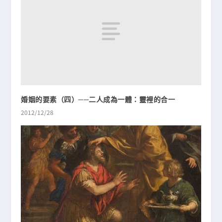
婚姻的要素（四）──二人成為一體：靈裡的合一
2012/12/28