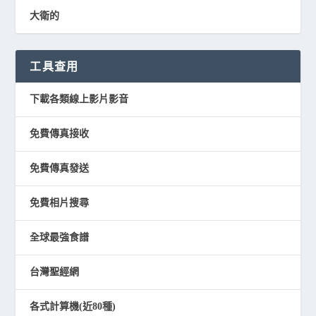
大衛的
工具查用
下載各類線上影片影音
免費傳真接收
免費傳真發送
免費相片搜尋
全球最強食譜
台灣聖經網
各式計算機(近80種)