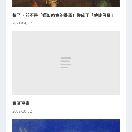
錯了，並不是「逼迫教會的掃羅」變成了「使徒保羅」
2021/04/12
福音漫畫
2009/10/02