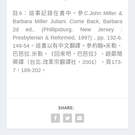
註6：這事記錄在書中。參C.John Miller &
Barbara Miller Juliani. Come Back, Barbara
2d ed., (Phillipsburg. New Jersey :
Presbyterian & Reformed, 1997) , pp. 132-6.
149-54。這書以有中文翻譯。參約翰•米勒、
巴芭拉.米勒，《回來吧，巴芭拉》，趙鄭簡
卿譯（台北:改革宗翻譯社，2001），頁173-
7，189-202。
SHARE: