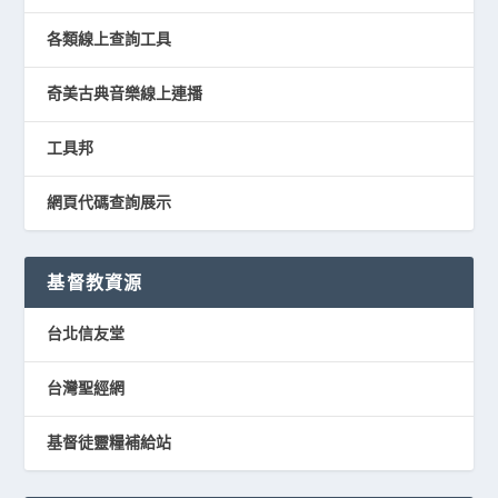
各類線上查詢工具
奇美古典音樂線上連播
工具邦
網頁代碼查詢展示
基督教資源
台北信友堂
台灣聖經網
基督徒靈糧補給站