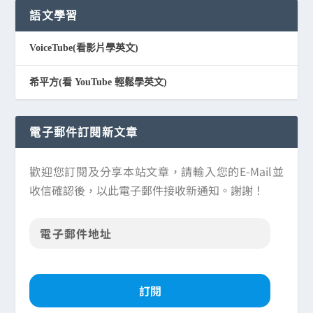
語文學習
VoiceTube(看影片學英文)
希平方(看 YouTube 輕鬆學英文)
電子郵件訂閱新文章
歡迎您訂閱及分享本站文章，請輸入您的E-Mail並
收信確認後，以此電子郵件接收新通知。謝謝！
訂閱