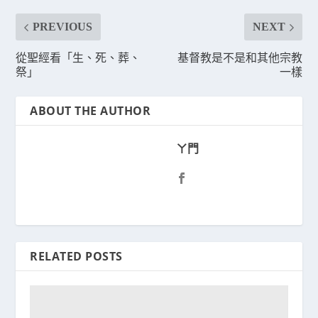
PREVIOUS
NEXT
從聖經看「生、死、葬、
基督教是不是和其他宗教
祭」
一樣
ABOUT THE AUTHOR
ㄚ門
RELATED POSTS