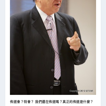
佈道會？特會？ 我們還在佈道嗎？真正的佈道是什麼？