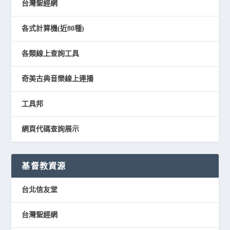
台灣聖經網
各式計算機(近80種)
各類線上查詢工具
奇美古典音樂線上連播
工具邦
網頁代碼查詢展示
基督教資源
台北信友堂
台灣聖經網