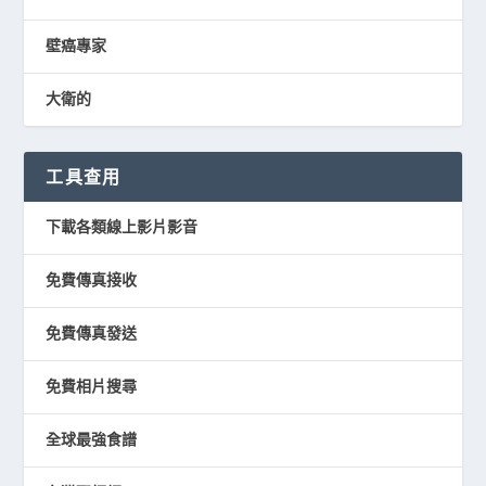
壁癌專家
大衛的
工具查用
下載各類線上影片影音
免費傳真接收
免費傳真發送
免費相片搜尋
全球最強食譜