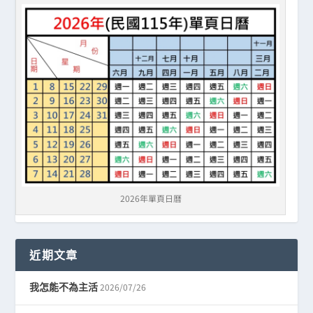
2026年單頁日曆
近期文章
2026/07/26
我怎能不為主活