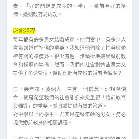
素，「好的開始是成功的一半」，婚前有好的準
備，婚姻較容易成功。
必修課程
每年都有許多男女結婚成家，他們當中，有多少人
意識到婚前準備的重要？我知道他們除了忙著與婚
禮有關的準備外，很少有進一步積極地接受婚前教
育和輔導的準備。然而，我們的社會對這些男女又
提供了多少管道，幫助他們有充份的婚前準備呢？
三十幾年來，我個人一直有一個信念、理想與使
命，就是希望我們的社會能愈來愈重視「婚前教育
與輔導」的重要，並具體提供有效的管道。
對中學以上的學生，尤其是適婚年齡的男女，務必
提供婚前教育的相關課程。