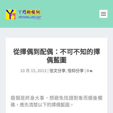
從擇偶到配偶：不可不知的擇
偶藍圖
10 月 15, 2013
|
,
|
佳文分享
信仰分享
0
婚姻是終身大事，想避免找錯對象而婚後觸
礁，應先清楚以下的擇偶藍圖。