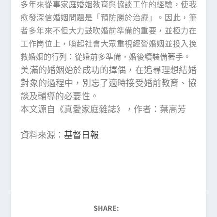
多年來從事家庭婚姻教育與協談工作的經驗，使我
愈發深信婚姻問題是「預防勝於治療」。因此，筆
者多年來不但大力鼓吹婚前準備的重要，並極力在
工作崗位上，喚起社會大眾重視經營婚姻並投入挽
救婚姻的行列：從婚前多準備，婚後續裝備著手。
美滿的婚姻始於成功的擇偶，在追尋理想結婚
對象的過程中，別忘了適時接受婚前教育、協
談及輔導的必要性。
本文源自《真愛家庭雜誌》，作者：葉高芳
資料來源：
基督日報
SHARE: