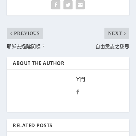
PREVIOUS
NEXT
耶穌去過陰間嗎？
自由意志之迷思
ABOUT THE AUTHOR
ㄚ門
RELATED POSTS