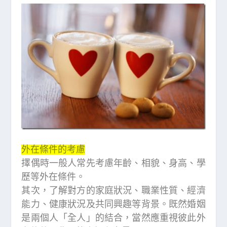
外在條件的考慮
擇偶時一般人常先考慮年齡、相貌、身高、學
歷等外在條件。
其次，了解對方的家庭狀況、職業性質、經濟
能力、健康狀況及共同興趣等背景。既然婚姻
是兩個人「全人」的結合，當然應重視彼此外