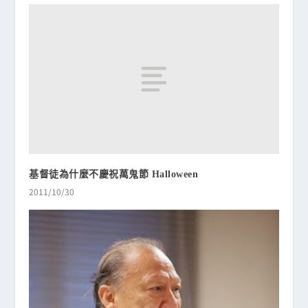
基督徒為什麼不慶祝萬鬼節 Halloween
2011/10/30