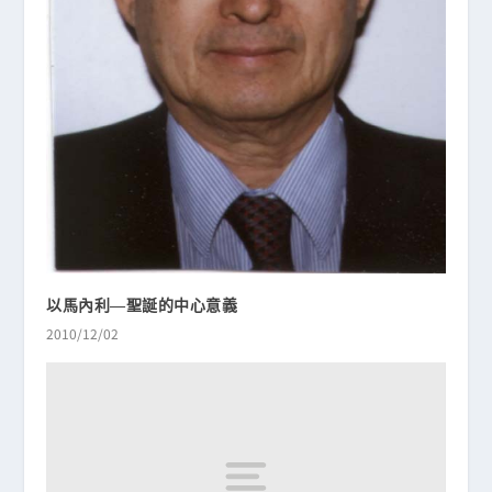
以馬內利—聖誕的中心意義
2010/12/02