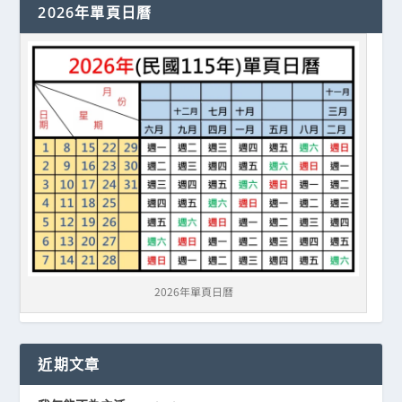
2026年單頁日曆
2026年單頁日曆
近期文章