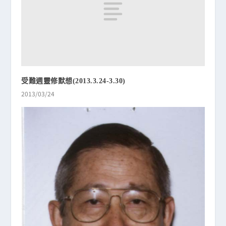
受難週靈修默想(2013.3.24-3.30)
2013/03/24