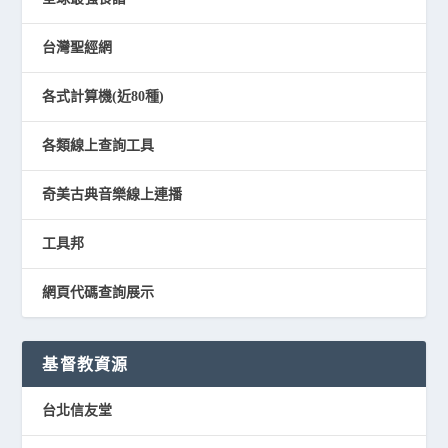
台灣聖經網
各式計算機(近80種)
各類線上查詢工具
奇美古典音樂線上連播
工具邦
網頁代碼查詢展示
基督教資源
台北信友堂