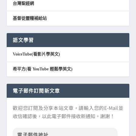
台灣聖經網
基督徒靈糧補給站
語文學習
VoiceTube(看影片學英文)
希平方(看 YouTube 輕鬆學英文)
電子郵件訂閱新文章
歡迎您訂閱及分享本站文章，請輸入您的E-Mail並
收信確認後，以此電子郵件接收新通知。謝謝！