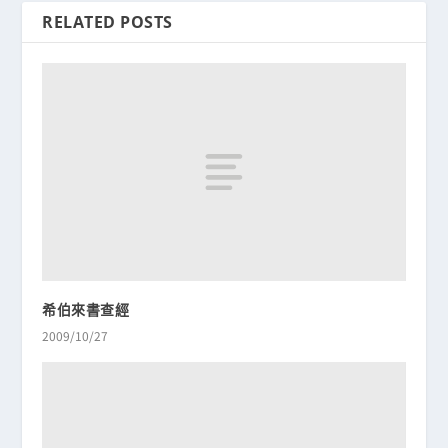
RELATED POSTS
希伯來書查經
2009/10/27