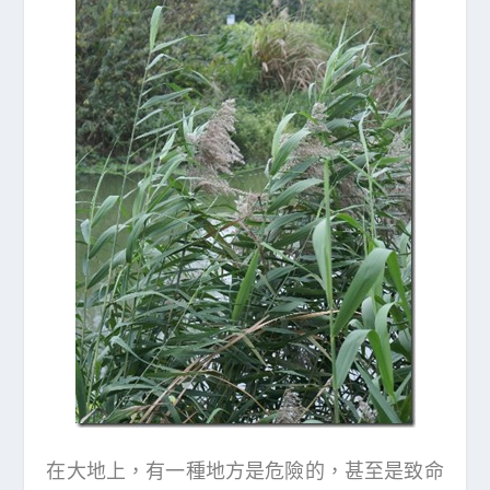
在大地上，有一種地方是危險的，甚至是致命