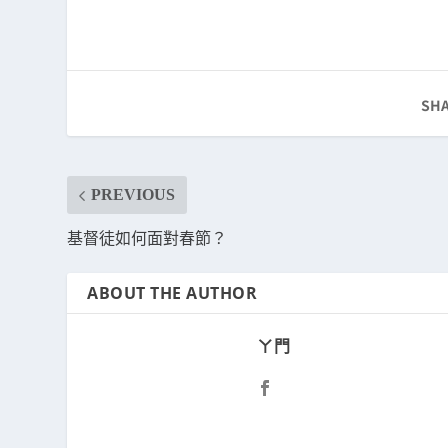
SHA
PREVIOUS
基督徒如何面對春節？
ABOUT THE AUTHOR
ㄚ門