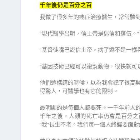
千年後仍是百分之百
我做了很多年的癌症治療醫生，常常聽
“現代醫學昌明，信上帝是迷信和落伍。”
“基督徒嘴巴說信上帝，病了還不是一樣
“基因技術已經可以複製動物，很快就可
他們這樣講的時候，以為我會聽了很高
得驚人，可醫學也有它的限制。
最明顯的是每個人都要死。一千年前人
千年之後，人類的死亡率仍會是百分之
“我”長生不老。我們每一個人終歸要面對