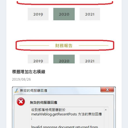
標題增加左右橫線
2019/08/26