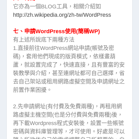
它亦為一個BLOG工具，相關介紹如
http://zh.wikipedia.org/zh-tw/WordPress
七、申請WordPress使用(簡稱WP)
有上述所說底下兩種方法
1.直接前往WordPress網站申請(帳號及密
碼)，套用他們現成的版頁模式，依樣畫葫
蘆，就設置完成了，快速直接，且有豐富的安
裝教學與介紹，甚至連網址都可自己選擇，省
去自己架站或租用網路虛擬空間及申請網址之
前置作業困擾。
2.先申請網址(有付費及免費兩種)，再租用網
路虛擬主機空間(也是分付費與免費兩種)後，
再下載Wordpress程式安裝後，設置一些帳號
密碼與資料庫管理等，才可使用。好處是可以