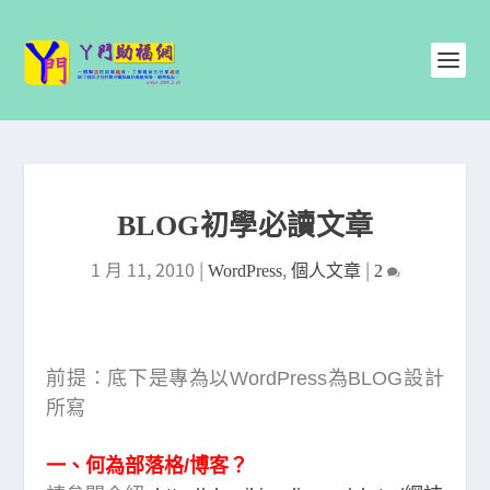
BLOG初學必讀文章
1 月 11, 2010
|
,
|
WordPress
個人文章
2
前提
：底下是專為以WordPress為BLOG設計
所寫
一、何為部落格/博客？