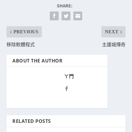
SHARE:
PREVIOUS
NEXT
移除軟體程式
主護城傳奇
ABOUT THE AUTHOR
ㄚ門
RELATED POSTS