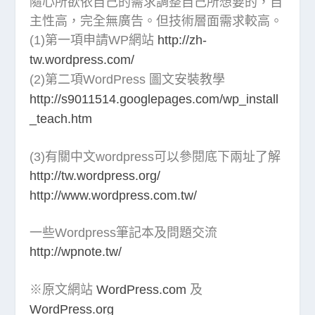
隨心所欲依自己的需求調整自己所想要的，自
主性高，完全無廣告。但技術層面需求較高。
(1)第一項申請WP網站
http://zh-
tw.wordpress.com/
(2)第二項WordPress 圖文安裝教學
http://s9011514.googlepages.com/wp_install
_teach.htm
(3)有關中文wordpress可以參閱底下兩址了解
http://tw.wordpress.org/
http://www.wordpress.com.tw/
一些Wordpress筆記本及問題交流
http://wpnote.tw/
※原文網站
WordPress.com
及
WordPress.org