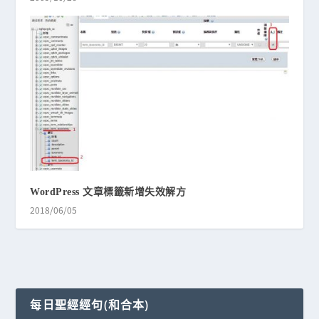
WordPress 文章標籤新增失效解方
2018/06/05
每日聖經經句(和合本)