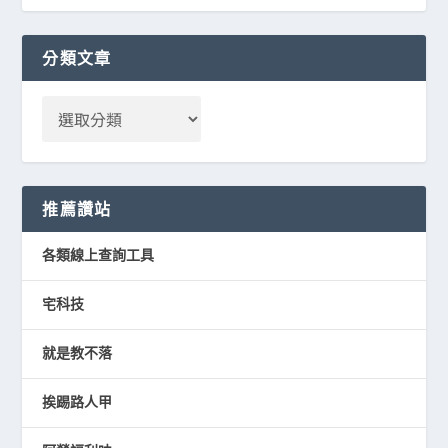
分類文章
推薦讚站
各類線上查詢工具
宅科技
就是教不落
挨踢路人甲