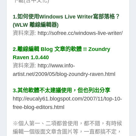
下載(含中文化)
1.如何使用Windows Live Writer寫部落格？
(WLW 離線編輯器)
資料來源:
http://sofree.cc/windows-live-writer/
2.離線編輯 Blog 文章的軟體 !! Zoundry
Raven 1.0.440
資料來源:
http://www.info-
artist.net/2009/05/blog-zoundry-raven.html
3.其他軟體不太建議使用，但也列出分享
http://eucaly61.blogspot.com/2007/11/top-10-
free-blog-editors.html
※個人第一、二項都曾使用，都不錯，有時候
編輯一個版面文章含圖片等，一直都搞不定，