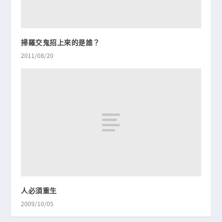
掃羅交鬼招上來的是誰？
2011/08/20
人必須重生
2009/10/05