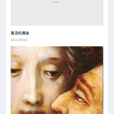
復活的奧祕
2011/04/21