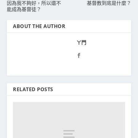
因為我不夠好，所以還不
基督教到底是什麼？
能成為基督徒？
ABOUT THE AUTHOR
ㄚ門
RELATED POSTS