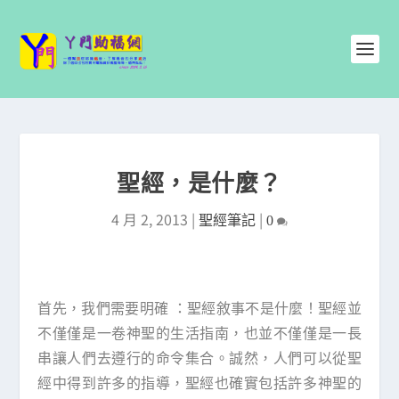
聖經，是什麼？
4 月 2, 2013
|
|
聖經筆記
0
首先，我們需要明確 ：聖經敘事不是什麼！聖經並
不僅僅是一卷神聖的生活指南，也並不僅僅是一長
串讓人們去遵行的命令集合。誠然，人們可以從聖
經中得到許多的指導，聖經也確實包括許多神聖的