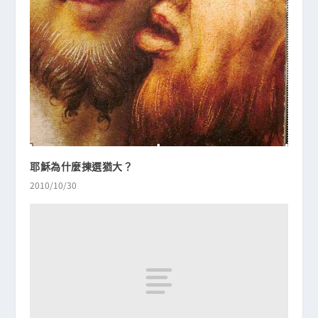
耶穌為什麼揀選猶大？
2010/10/30