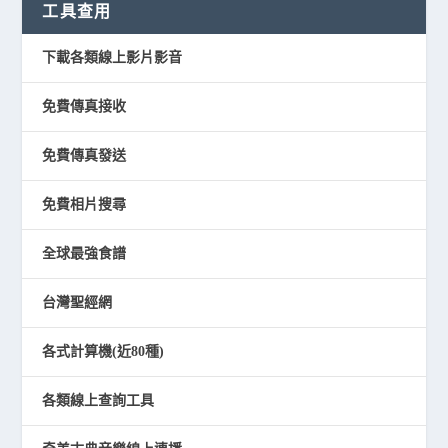
工具查用
下載各類線上影片影音
免費傳真接收
免費傳真發送
免費相片搜尋
全球最強食譜
台灣聖經網
各式計算機(近80種)
各類線上查詢工具