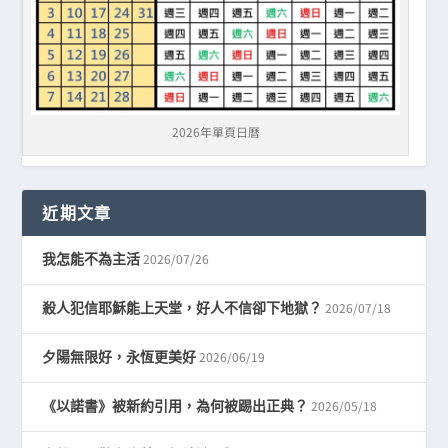
2026年單頁日曆
近期文章
2026/07/26
我怎能不為主活
2026/07/18
殺人犯信耶穌能上天堂，好人不信卻下地獄？
2026/06/19
夕陽無限好，永恆更美好
2026/05/18
《以諾書》被新約引用，為何被踢出正典？