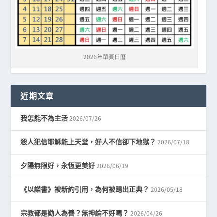
2026年單頁日曆
近期文章
2026/07/26
我怎能不為主活
2026/07/18
殺人犯信耶穌能上天堂，好人不信卻下地獄？
2026/06/19
夕陽無限好，永恆更美好
2026/05/18
《以諾書》被新約引用，為何被踢出正典？
2026/04/26
宗教都是勸人為善？無神論不好嗎？