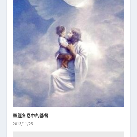
聖經各卷中的基督
2013/11/25