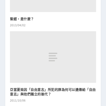
聖經，是什麼？
2013/04/02
亞當夏娃因「自由意志」所犯的罪為何可以遺傳給「自由
意志」與他們獨立的後代？
2011/10/06