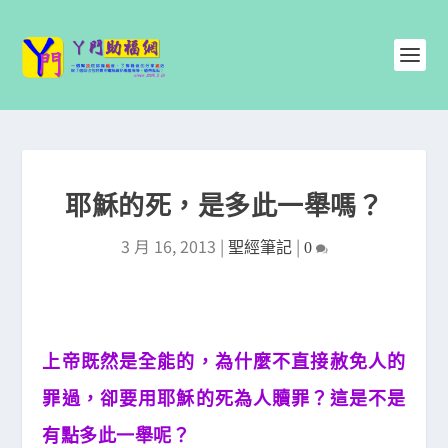
耶穌的死，是多此一舉嗎？
3 月 16, 2013
|
|
聖經筆記
0
上帝既然是全能的，為什麼不直接赦免人的
罪過，卻要用耶穌的死為人贖罪？這是不是
有點多此一舉呢？