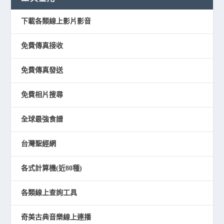
下載各類線上影片影音
免費傳真接收
免費傳真發送
免費相片搜尋
全球最強食譜
台灣聖經網
各式計算機(近80種)
各類線上查詢工具
奇美古典音樂線上連播