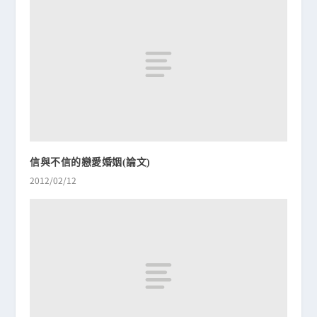
信與不信的戀愛婚姻(論文)
2012/02/12