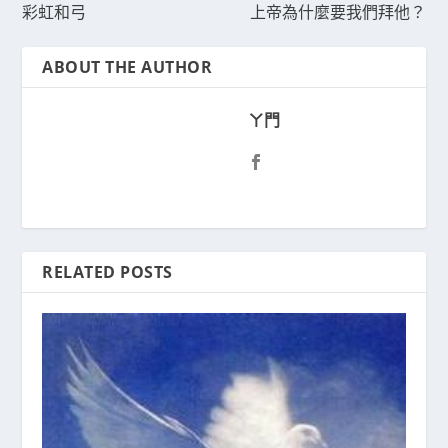
彩虹和弓
上帝為什麼要我們拜他？
ABOUT THE AUTHOR
ㄚ門
RELATED POSTS