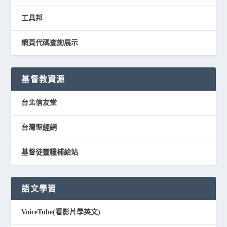
工具邦
網頁代碼查詢展示
基督教資源
台北信友堂
台灣聖經網
基督徒靈糧補給站
語文學習
VoiceTube(看影片學英文)