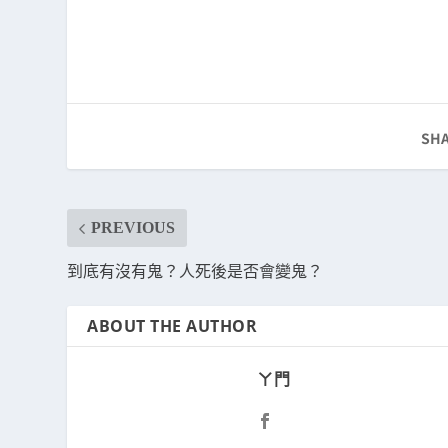
SHA
PREVIOUS
到底有沒有鬼？人死後是否會變鬼？
ABOUT THE AUTHOR
ㄚ門