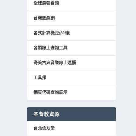
全球最強食譜
台灣聖經網
各式計算機(近80種)
各類線上查詢工具
奇美古典音樂線上連播
工具邦
網頁代碼查詢展示
基督教資源
台北信友堂