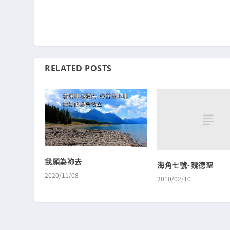
RELATED POSTS
我願為祢去
海角七號~魏德聖
2020/11/08
2010/02/10