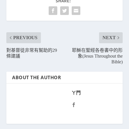
SHARE:
PREVIOUS
NEXT
對基督徒非常有幫助的29
耶穌在聖經各卷書中的形
條建議
象(Jesus Throughout the
Bible)
ABOUT THE AUTHOR
ㄚ門