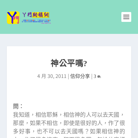
神公平嗎?
4 月 30, 2011
|
|
信仰分享
3
問：
我知道，相信耶穌，相信神的人可以去天國，
那麼，如果不相信，即使是很好的人，作了很
多好事，也不可以去天國嗎？如果相信神的