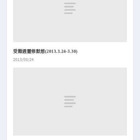
受難週靈修默想(2013.3.24-3.30)
2013/03/24