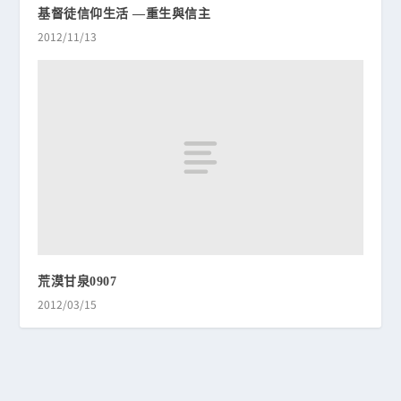
基督徒信仰生活 —重生與信主
2012/11/13
荒漠甘泉0907
2012/03/15