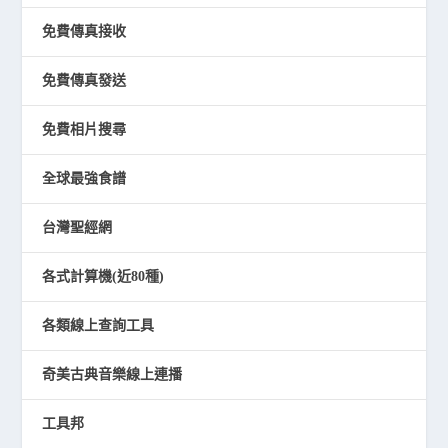
免費傳真接收
免費傳真發送
免費相片搜尋
全球最強食譜
台灣聖經網
各式計算機(近80種)
各類線上查詢工具
奇美古典音樂線上連播
工具邦