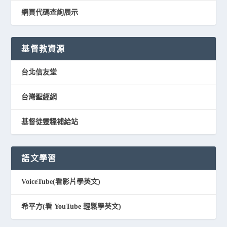
網頁代碼查詢展示
基督教資源
台北信友堂
台灣聖經網
基督徒靈糧補給站
語文學習
VoiceTube(看影片學英文)
希平方(看 YouTube 輕鬆學英文)