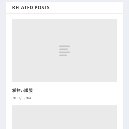
RELATED POSTS
掌控vs順服
2012/09/04