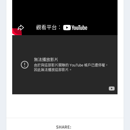
SHARE: