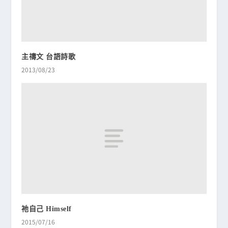
主禱文 台語詩歌
2013/08/23
祂自己 Himself
2015/07/16