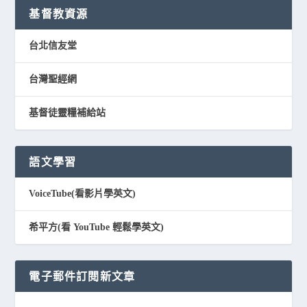
基督教資源
台北信友堂
台灣聖經網
基督徒靈糧補給站
語文學習
VoiceTube(看影片學英文)
希平方(看 YouTube 輕鬆學英文)
電子郵件訂閱新文章