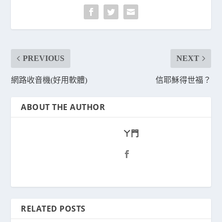
PREVIOUS
NEXT
網路收音機(好用軟體)
信耶穌得世福？
ABOUT THE AUTHOR
ㄚ門
RELATED POSTS