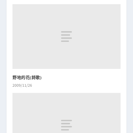
野地的花(詩歌)
2009/11/26