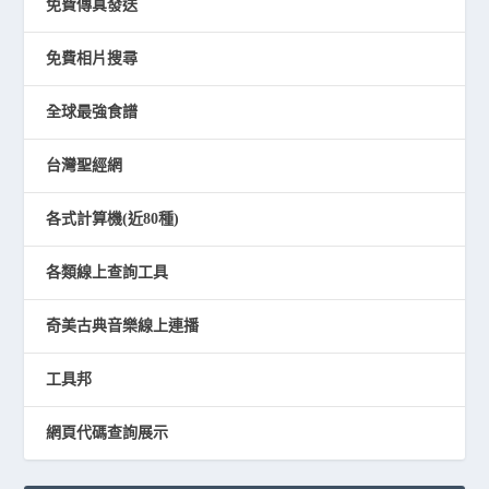
免費傳真發送
免費相片搜尋
全球最強食譜
台灣聖經網
各式計算機(近80種)
各類線上查詢工具
奇美古典音樂線上連播
工具邦
網頁代碼查詢展示