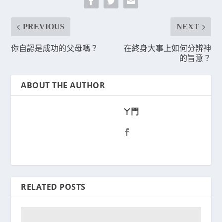
PREVIOUS
NEXT
你自認是成功的父母嗎？
在終身大事上如何分辨神
的旨意？
ABOUT THE AUTHOR
ㄚ門
RELATED POSTS