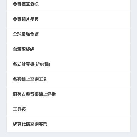
免費傳真發送
免費相片搜尋
全球最強食譜
台灣聖經網
各式計算機(近80種)
各類線上查詢工具
奇美古典音樂線上連播
工具邦
網頁代碼查詢展示