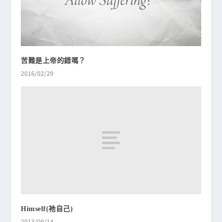
苦難是上帝的錯嗎？
2016/02/29
Himself(祂自己)
2013/09/14