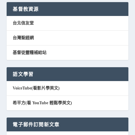
基督教資源
台北信友堂
台灣聖經網
基督徒靈糧補給站
語文學習
VoiceTube(看影片學英文)
希平方(看 YouTube 輕鬆學英文)
電子郵件訂閱新文章