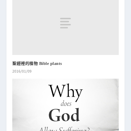
聖經裡的植物 Bible plants
2016/01/09