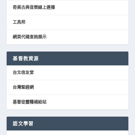
奇美古典音樂線上連播
工具邦
網頁代碼查詢展示
基督教資源
台北信友堂
台灣聖經網
基督徒靈糧補給站
語文學習