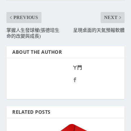
PREVIOUS
NEXT
掌握人生發球權(張德培生
呈現桌面的天氣預報軟體
命的改變與成長)
ABOUT THE AUTHOR
ㄚ門
RELATED POSTS