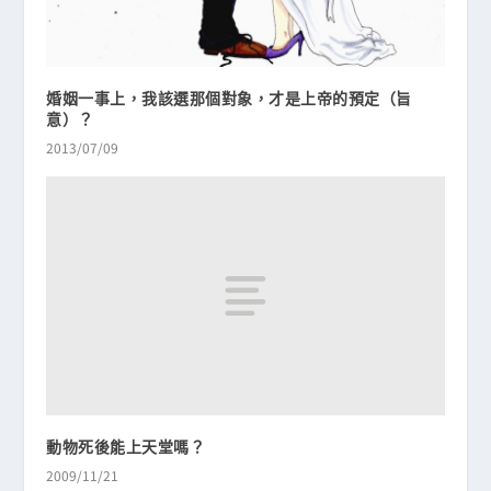
婚姻一事上，我該選那個對象，才是上帝的預定（旨
意）？
2013/07/09
動物死後能上天堂嗎？
2009/11/21