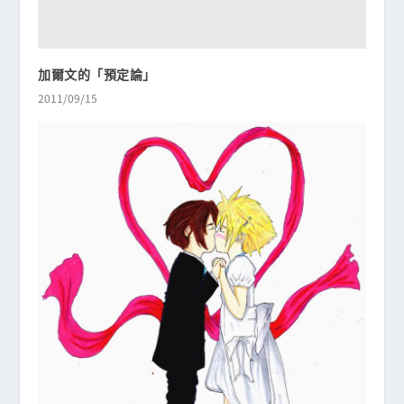
加爾文的「預定論」
2011/09/15