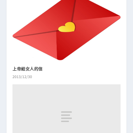
上帝給女人的信
2013/12/30