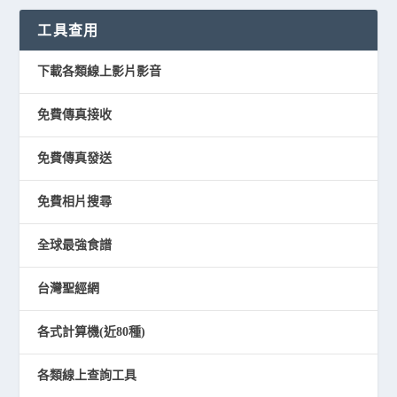
工具查用
下載各類線上影片影音
免費傳真接收
免費傳真發送
免費相片搜尋
全球最強食譜
台灣聖經網
各式計算機(近80種)
各類線上查詢工具