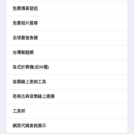
免費傳真發送
免費相片搜尋
全球最強食譜
台灣聖經網
各式計算機(近80種)
各類線上查詢工具
奇美古典音樂線上連播
工具邦
網頁代碼查詢展示