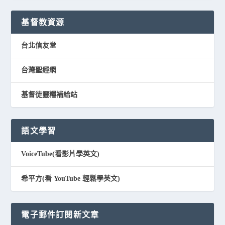
基督教資源
台北信友堂
台灣聖經網
基督徒靈糧補給站
語文學習
VoiceTube(看影片學英文)
希平方(看 YouTube 輕鬆學英文)
電子郵件訂閱新文章