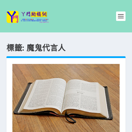
標籤:
魔鬼代言人