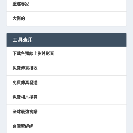
壁癌專家
大衛的
工具查用
下載各類線上影片影音
免費傳真接收
免費傳真發送
免費相片搜尋
全球最強食譜
台灣聖經網