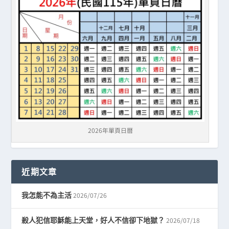
2026年單頁日曆
近期文章
2026/07/26
我怎能不為主活
2026/07/18
殺人犯信耶穌能上天堂，好人不信卻下地獄？