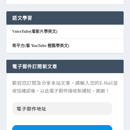
語文學習
VoiceTube(看影片學英文)
希平方(看 YouTube 輕鬆學英文)
電子郵件訂閱新文章
歡迎您訂閱及分享本站文章，請輸入您的E-Mail並
收信確認後，以此電子郵件接收新通知。謝謝！