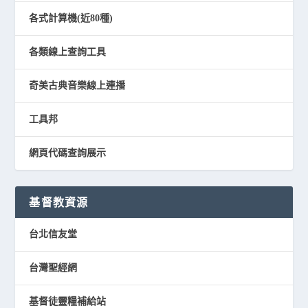
各式計算機(近80種)
各類線上查詢工具
奇美古典音樂線上連播
工具邦
網頁代碼查詢展示
基督教資源
台北信友堂
台灣聖經網
基督徒靈糧補給站