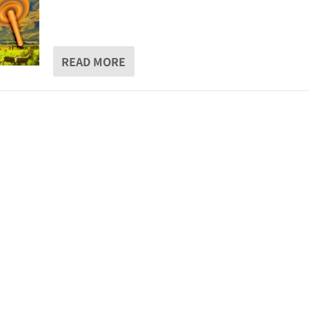
READ MORE