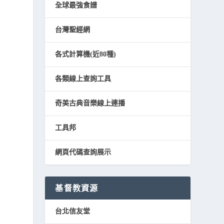
全球最強食譜
台灣聖經網
各式計算機(近80種)
各類線上查詢工具
奇美古典音樂線上連播
工具邦
網頁代碼查詢展示
基督教資源
台北信友堂