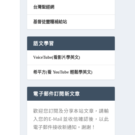
台灣聖經網
基督徒靈糧補給站
語文學習
VoiceTube(看影片學英文)
希平方(看 YouTube 輕鬆學英文)
電子郵件訂閱新文章
歡迎您訂閱及分享本站文章，請輸
入您的E-Mail並收信確認後，以此
電子郵件接收新通知。謝謝！