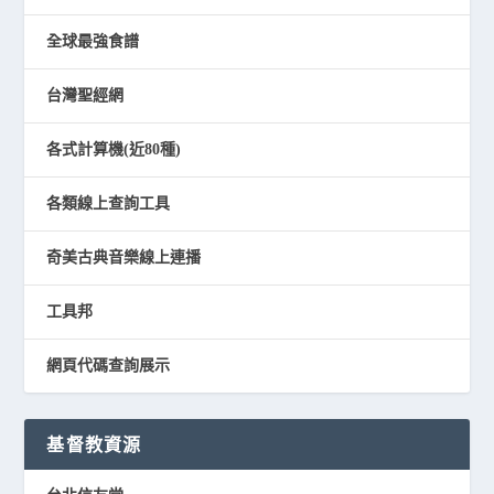
全球最強食譜
台灣聖經網
各式計算機(近80種)
各類線上查詢工具
奇美古典音樂線上連播
工具邦
網頁代碼查詢展示
基督教資源