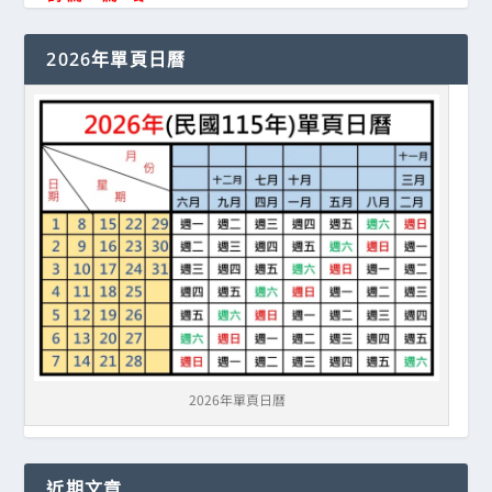
2026年單頁日曆
2026年單頁日曆
近期文章