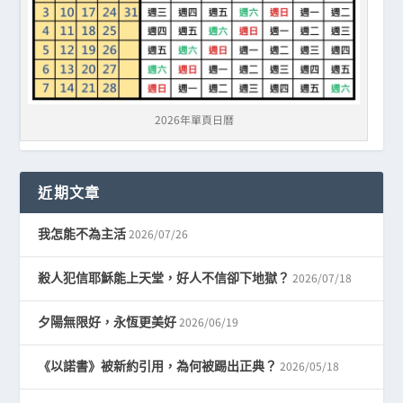
2026年單頁日曆
近期文章
2026/07/26
我怎能不為主活
2026/07/18
殺人犯信耶穌能上天堂，好人不信卻下地獄？
2026/06/19
夕陽無限好，永恆更美好
2026/05/18
《以諾書》被新約引用，為何被踢出正典？