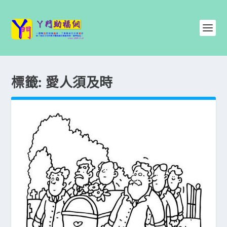
標籤:
愛人須及時