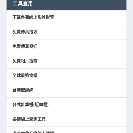
工具查用
下載各類線上影片影音
免費傳真接收
免費傳真發送
免費相片搜尋
全球最強食譜
台灣聖經網
各式計算機(近80種)
各類線上查詢工具