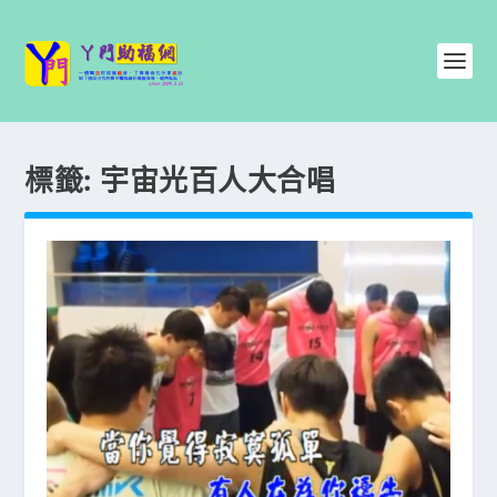
標籤:
宇宙光百人大合唱