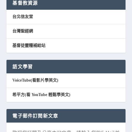
基督教資源
台北信友堂
台灣聖經網
基督徒靈糧補給站
語文學習
VoiceTube(看影片學英文)
希平方(看 YouTube 輕鬆學英文)
電子郵件訂閱新文章