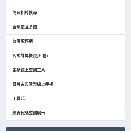
免費相片搜尋
全球最強食譜
台灣聖經網
各式計算機(近80種)
各類線上查詢工具
奇美古典音樂線上連播
工具邦
網頁代碼查詢展示