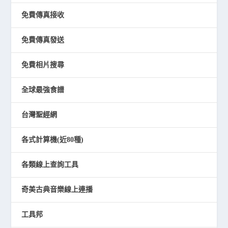
免費傳真接收
免費傳真發送
免費相片搜尋
全球最強食譜
台灣聖經網
各式計算機(近80種)
各類線上查詢工具
奇美古典音樂線上連播
工具邦