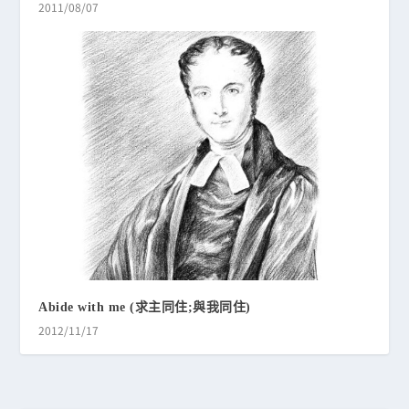
2011/08/07
Abide with me (求主同住;與我同住)
2012/11/17