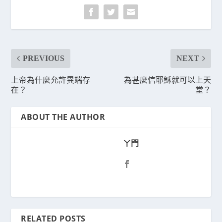
PREVIOUS
NEXT
上帝為什麼允許異端存
為甚麼信耶穌就可以上天
在？
堂？
ABOUT THE AUTHOR
ㄚ門
RELATED POSTS