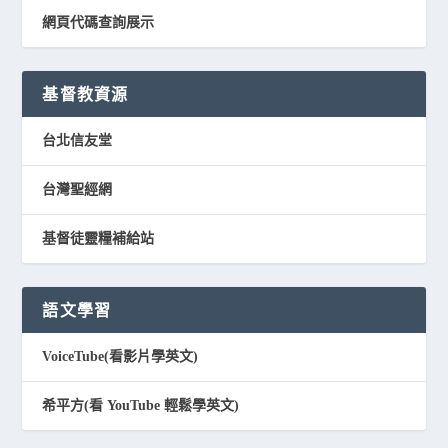
網頁代碼查詢展示
基督教資源
台北信友堂
台灣聖經網
基督徒靈糧補給站
語文學習
VoiceTube(看影片學英文)
希平方(看 YouTube 輕鬆學英文)