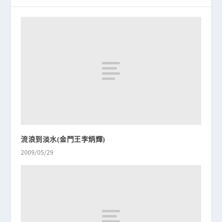
流浪到淡水(金門王李炳輝)
2009/05/29