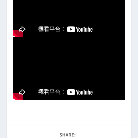
SHARE: