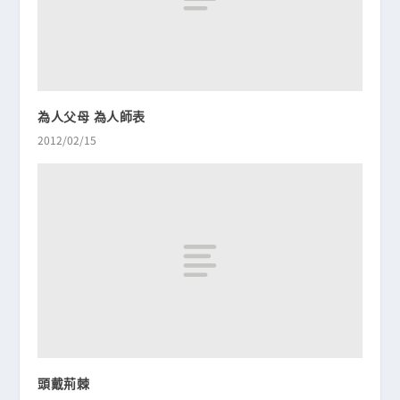
為人父母 為人師表
2012/02/15
頭戴荊棘