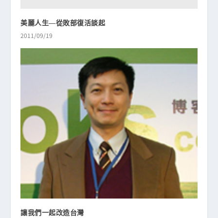
美麗人生—從敗部復活談起
2011/09/19
讓我們一起改造台灣