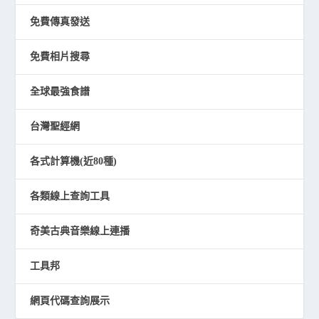
免費傳真發送
免費相片搜尋
全球最強食譜
台灣聖經網
各式計算機(近80種)
各類線上查詢工具
奇美古典音樂線上連播
工具邦
網頁代碼查詢展示