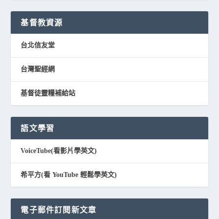
基督教資源
台北信友堂
台灣聖經網
基督徒靈糧補給站
語文學習
VoiceTube(看影片學英文)
希平方(看 YouTube 輕鬆學英文)
電子郵件訂閱新文章