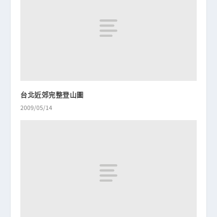
台北近郊完整登山圖
2009/05/14