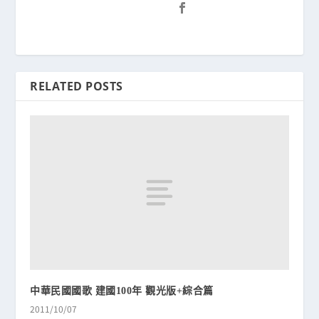
RELATED POSTS
中華民國國歌 建國100年 觀光版+綜合篇
2011/10/07