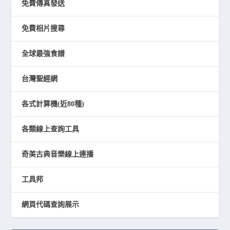
免費傳真發送
免費相片搜尋
全球最強食譜
台灣聖經網
各式計算機(近80種)
各類線上查詢工具
奇美古典音樂線上連播
工具邦
網頁代碼查詢展示