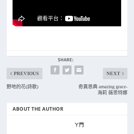
SHARE:
PREVIOUS
NEXT
野地的花(詩歌)
奇異恩典 amazing grace-
海莉 薇思特娜
ABOUT THE AUTHOR
ㄚ門