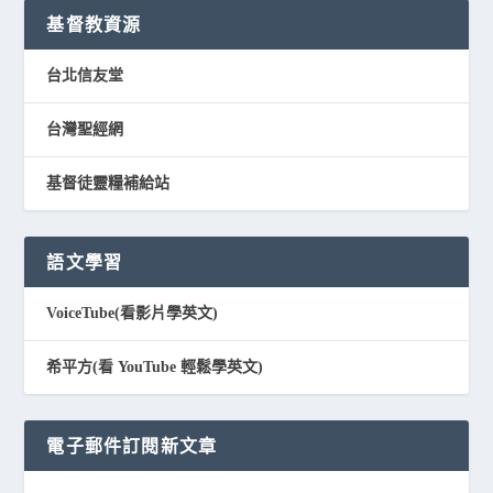
基督教資源
台北信友堂
台灣聖經網
基督徒靈糧補給站
語文學習
VoiceTube(看影片學英文)
希平方(看 YouTube 輕鬆學英文)
電子郵件訂閱新文章