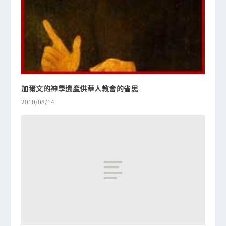
加爾文的神學遺產供華人教會的省思
2010/08/14