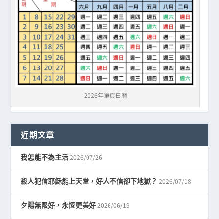
2026年單頁日曆
近期文章
2026/07/26
我怎能不為主活
2026/07/18
殺人犯信耶穌能上天堂，好人不信卻下地獄？
2026/06/19
夕陽無限好，永恆更美好