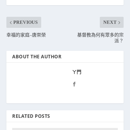
PREVIOUS
NEXT
幸福的家庭–唐崇榮
基督教為何有眾多的宗
派？
ABOUT THE AUTHOR
ㄚ門
RELATED POSTS