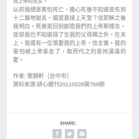
為上帝的兒女。
以前我總是害怕死亡，擔心死後不知道是先到
十二層地獄去，還是直接上天堂？信耶穌之後
我明白，死後是回到創造我們的上帝那裡去。
從前我也不知道除了生我的父母親之外，在天
上，我還有一位很愛我的上帝，信主後，我的
害怕被上帝拿走了，取而代之的是祂滿滿的
愛。
作者: 黎靜軒（台中市）
資料來源:耕心週刊20110529第769期
SHARE: