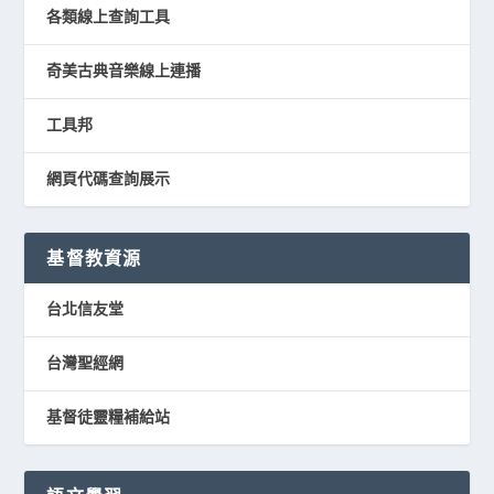
各類線上查詢工具
奇美古典音樂線上連播
工具邦
網頁代碼查詢展示
基督教資源
台北信友堂
台灣聖經網
基督徒靈糧補給站