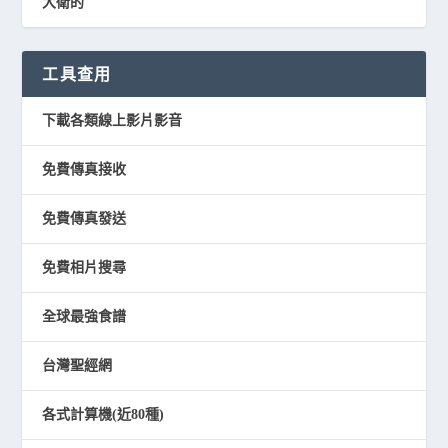
大衛的
工具查用
下載各類線上影片影音
免費傳真接收
免費傳真發送
免費相片搜尋
全球最強食譜
台灣聖經網
各式計算機(近80種)