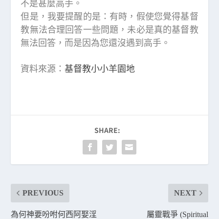
不是甚麼高手。
但是，我要提醒的是：有時，假使您覺得基督
教無法合理回答一些問題，未必是真的基督教
無法回答，而是因為您還沒遇到高手。
資料來源：
基督教小小羊園地
SHARE:
PREVIOUS
NEXT
為何神要吩咐何西阿娶淫
屬靈戰爭 (Spiritual