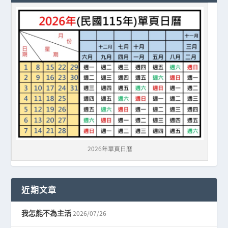
2026年單頁日曆
近期文章
2026/07/26
我怎能不為主活