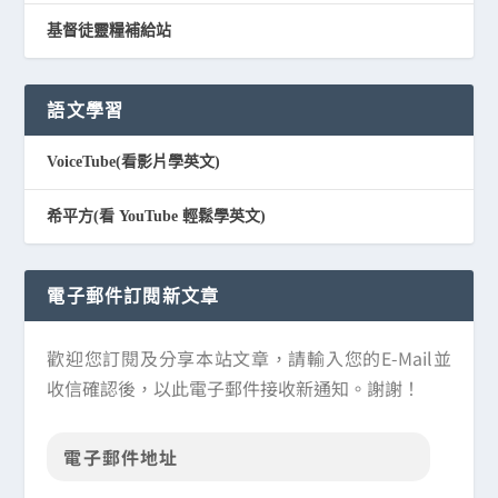
基督徒靈糧補給站
語文學習
VoiceTube(看影片學英文)
希平方(看 YouTube 輕鬆學英文)
電子郵件訂閱新文章
歡迎您訂閱及分享本站文章，請輸入您的E-Mail並
收信確認後，以此電子郵件接收新通知。謝謝！