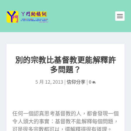
別的宗教比基督教更能解釋許
多問題？
5 月 12, 2013
|
|
信仰分享
0
任何一個認真思考基督教的人，都會發現一個
令人頭大的事實：基督教不能解釋每個問題，
可是很多宗教都可以，還解釋得很有道理。