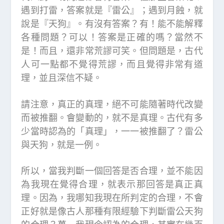
遇到打雷，答案就是『雷公』；遇到月蝕，就
說是『天狗』。有沒有答案？有！能不能解釋
各種問題？可以！答案是正確的嗎？當然不
是！而且，還非常荒謬可笑。但問題是，古代
人可一點都不覺得荒謬，而且覺得非常有道
理，並且深信不疑。
請注意，真正的真理，絕不可能隨著時代改變
而被推翻。會變動的，就不是真理。古代有多
少當時認為的「真理」，一一被推翻了？雷公
與天狗，就是一例。
所以，當我判斷一個回答是否合理，並不能因
為我現在覺得合理，就表示那回答是真正真
理。因為，我哪知我現在所判定的合理，不會
正好就是像古人那種有限經驗下判斷雷公天狗