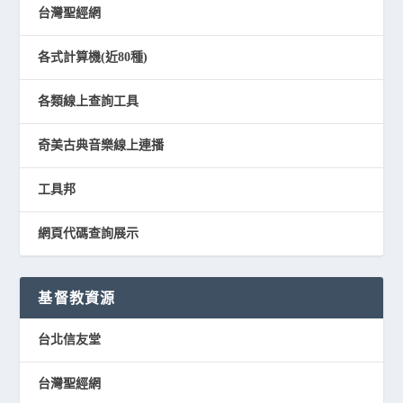
台灣聖經網
各式計算機(近80種)
各類線上查詢工具
奇美古典音樂線上連播
工具邦
網頁代碼查詢展示
基督教資源
台北信友堂
台灣聖經網