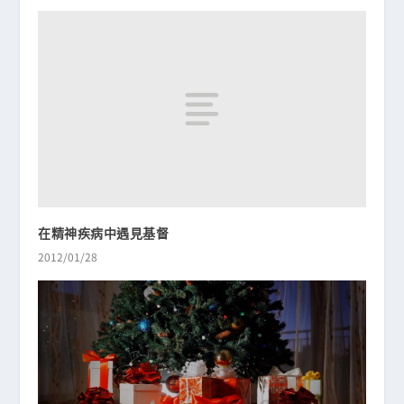
在精神疾病中遇見基督
2012/01/28