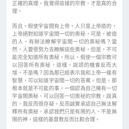
正確的真理，我覺得這樣的宗教，才是真的合
理。
而且，假使宇宙間有上帝，人只是上帝造的，
上帝絕對知道宇宙間一切的奧秘，可是，被造
的人，有辦法瞭解宇宙間一切的奧秘嗎？當
然，人要很努力去瞭解這些奧秘，但是，不可
能完全知道所有奧秘。所以，假使一個宗教可
以回答所有奧秘，這樣，說謊的機會反而大
增，不是嗎？因為那已經表示我和上帝一樣有
智慧，可以知道宇宙間一切的答案。但是，那
根本就是不可能的事。一個認為自己擁有一切
宇宙間奧秘、可以回答一切奧秘的宗教，說真
的，我反而很存疑。反而誠實承認自己無法解
釋所有奧秘，承認我們只是有限的人、不是無
限的神，這樣的基督教反而比較合理。