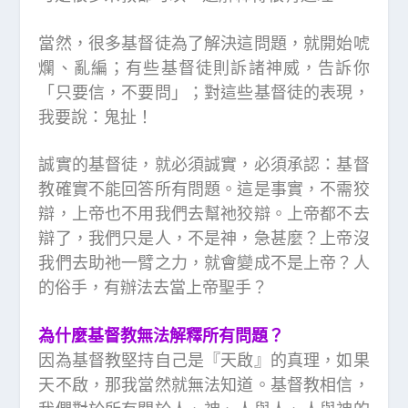
當然，很多基督徒為了解決這問題，就開始唬
爛、亂編；有些基督徒則訴諸神威，告訴你
「只要信，不要問」；對這些基督徒的表現，
我要說：鬼扯！
誠實的基督徒，就必須誠實，必須承認：基督
教確實不能回答所有問題。這是事實，不需狡
辯，上帝也不用我們去幫祂狡辯。上帝都不去
辯了，我們只是人，不是神，急甚麼？上帝沒
我們去助祂一臂之力，就會變成不是上帝？人
的俗手，有辦法去當上帝聖手？
為什麼基督教無法解釋所有問題？
因為基督教堅持自己是『天啟』的真理，如果
天不啟，那我當然就無法知道。基督教相信，