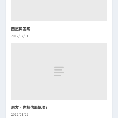
困惑與答案
2012/07/01
朋友，你相信耶穌嗎?
2012/01/29