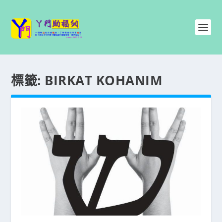
標籤:
BIRKAT KOHANIM