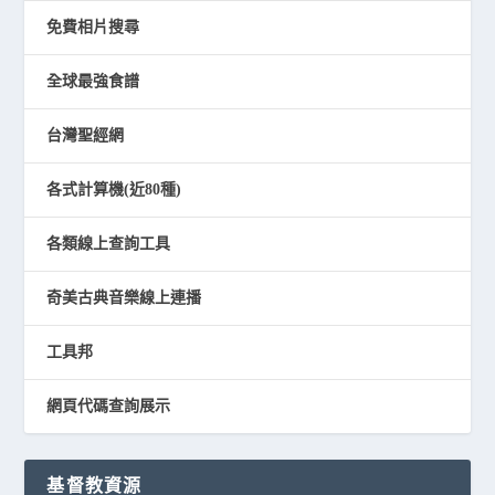
免費相片搜尋
全球最強食譜
台灣聖經網
各式計算機(近80種)
各類線上查詢工具
奇美古典音樂線上連播
工具邦
網頁代碼查詢展示
基督教資源