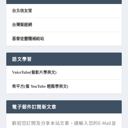
台北信友堂
台灣聖經網
基督徒靈糧補給站
語文學習
VoiceTube(看影片學英文)
希平方(看 YouTube 輕鬆學英文)
電子郵件訂閱新文章
歡迎您訂閱及分享本站文章，請輸入您的E-Mail並