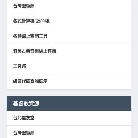
台灣聖經網
各式計算機(近80種)
各類線上查詢工具
奇美古典音樂線上連播
工具邦
網頁代碼查詢展示
基督教資源
台北信友堂
台灣聖經網