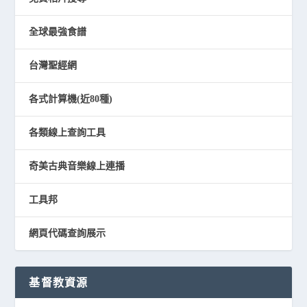
全球最強食譜
台灣聖經網
各式計算機(近80種)
各類線上查詢工具
奇美古典音樂線上連播
工具邦
網頁代碼查詢展示
基督教資源