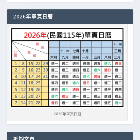
2026年單頁日曆
2026年單頁日曆
近期文章