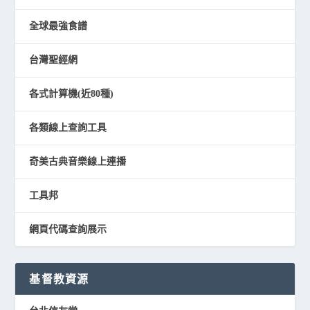
全球最強食譜
台灣聖經網
各式計算機(近80種)
各類線上查詢工具
奇美古典音樂線上連播
工具邦
網頁代碼查詢展示
基督教資源