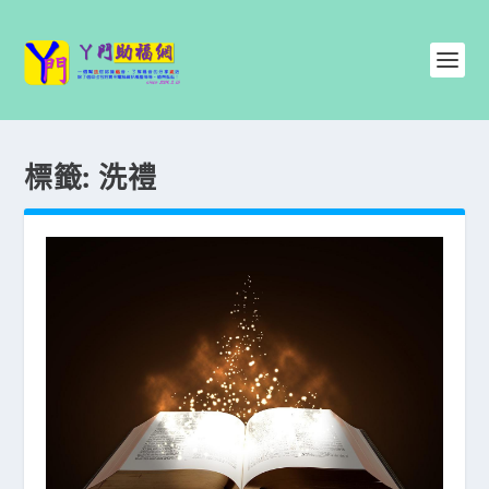
標籤:
洗禮