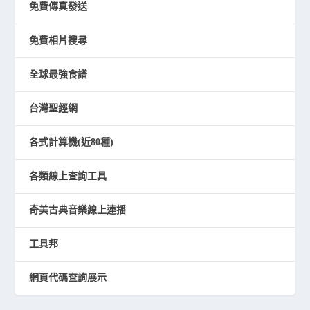
免費傳真發送
免費相片搜尋
全球最強食譜
台灣聖經網
各式計算機(近80種)
各類線上查詢工具
奇美古典音樂線上連播
工具邦
網頁代碼查詢展示