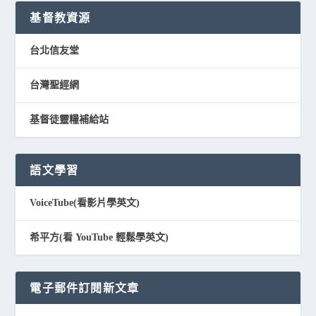
基督教資源
台北信友堂
台灣聖經網
基督徒靈糧補給站
語文學習
VoiceTube(看影片學英文)
希平方(看 YouTube 輕鬆學英文)
電子郵件訂閱新文章