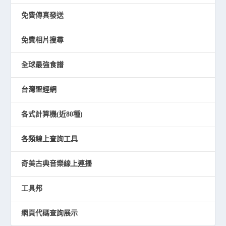
免費傳真發送
免費相片搜尋
全球最強食譜
台灣聖經網
各式計算機(近80種)
各類線上查詢工具
奇美古典音樂線上連播
工具邦
網頁代碼查詢展示