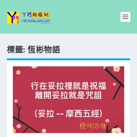
標籤:
恆彬物語