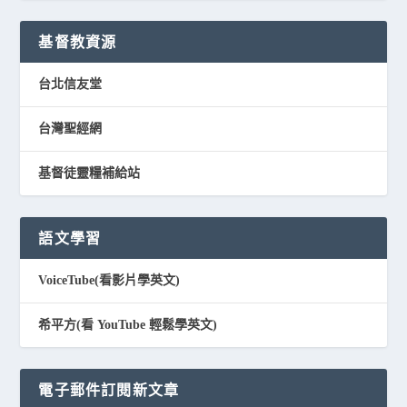
基督教資源
台北信友堂
台灣聖經網
基督徒靈糧補給站
語文學習
VoiceTube(看影片學英文)
希平方(看 YouTube 輕鬆學英文)
電子郵件訂閱新文章