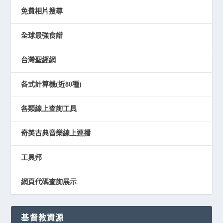
免費相片搜尋
全球最強食譜
台灣聖經網
各式計算機(近80種)
各類線上查詢工具
奇美古典音樂線上連播
工具邦
網頁代碼查詢展示
基督教資源