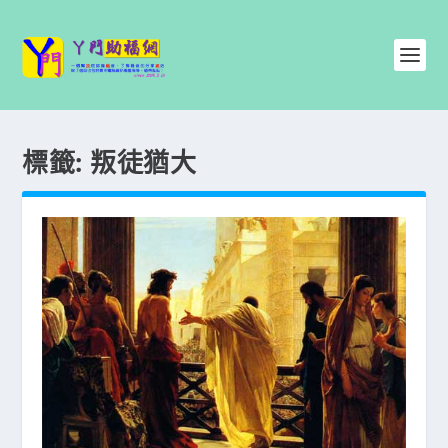
標籤:
叛徒猶大