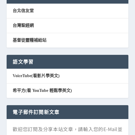
台北信友堂
台灣聖經網
基督徒靈糧補給站
語文學習
VoiceTube(看影片學英文)
希平方(看 YouTube 輕鬆學英文)
電子郵件訂閱新文章
歡迎您訂閱及分享本站文章，請輸入您的E-Mail並