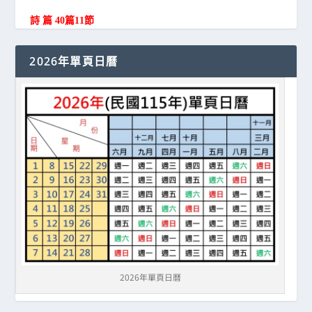
詩 篇 40篇11節
2026年單頁日曆
2026年單頁日曆