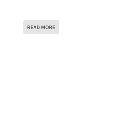
READ MORE