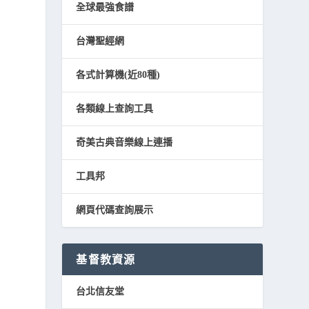
全球最強食譜
台灣聖經網
各式計算機(近80種)
各類線上查詢工具
奇美古典音樂線上連播
工具邦
網頁代碼查詢展示
基督教資源
台北信友堂