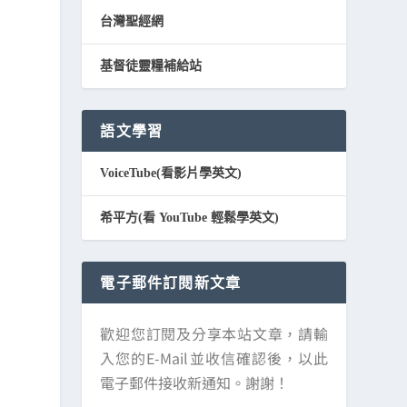
台灣聖經網
基督徒靈糧補給站
語文學習
VoiceTube(看影片學英文)
希平方(看 YouTube 輕鬆學英文)
電子郵件訂閱新文章
歡迎您訂閱及分享本站文章，請輸
入您的E-Mail並收信確認後，以此
電子郵件接收新通知。謝謝！