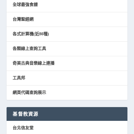
全球最強食譜
台灣聖經網
各式計算機(近80種)
各類線上查詢工具
奇美古典音樂線上連播
工具邦
網頁代碼查詢展示
基督教資源
台北信友堂