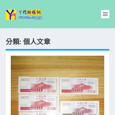
分類:
個人文章