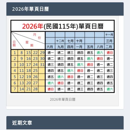
2026年單頁日曆
2026年單頁日曆
近期文章