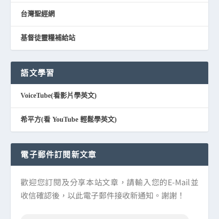
台灣聖經網
基督徒靈糧補給站
語文學習
VoiceTube(看影片學英文)
希平方(看 YouTube 輕鬆學英文)
電子郵件訂閱新文章
歡迎您訂閱及分享本站文章，請輸入您的E-Mail並
收信確認後，以此電子郵件接收新通知。謝謝！