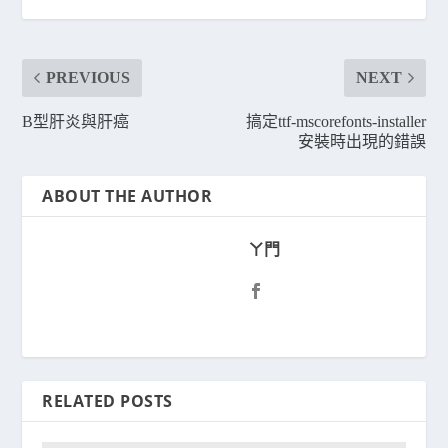
PREVIOUS
NEXT
B型肝炎與肝癌
搞定ttf-mscorefonts-installer
安裝時出現的錯誤
ABOUT THE AUTHOR
ㄚ門
RELATED POSTS