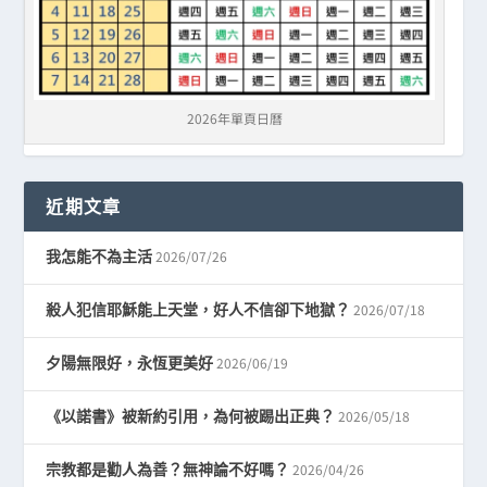
2026年單頁日曆
近期文章
2026/07/26
我怎能不為主活
2026/07/18
殺人犯信耶穌能上天堂，好人不信卻下地獄？
2026/06/19
夕陽無限好，永恆更美好
2026/05/18
《以諾書》被新約引用，為何被踢出正典？
2026/04/26
宗教都是勸人為善？無神論不好嗎？