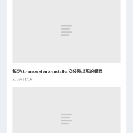
搞定ttf-mscorefonts-installer安裝時出現的錯誤
2009/11/16