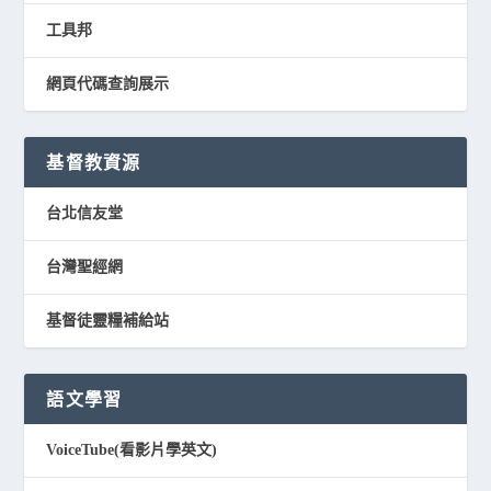
工具邦
網頁代碼查詢展示
基督教資源
台北信友堂
台灣聖經網
基督徒靈糧補給站
語文學習
VoiceTube(看影片學英文)