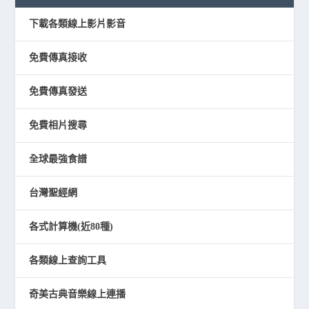
下載各類線上影片影音
免費傳真接收
免費傳真發送
免費相片搜尋
全球最強食譜
台灣聖經網
各式計算機(近80種)
各類線上查詢工具
奇美古典音樂線上連播