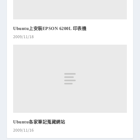
Ubuntu上安裝EPSON 6200L 印表機
2009/11/18
Ubuntu各家筆記蒐藏網站
2009/11/16