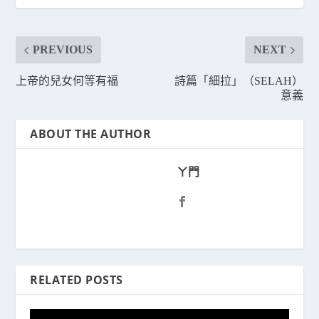
PREVIOUS
NEXT
上帝的兒女何等有福
詩篇「細拉」（SELAH）
意義
ABOUT THE AUTHOR
ㄚ門
RELATED POSTS