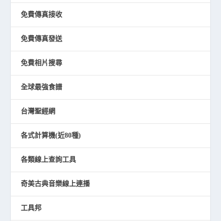
免費傳真接收
免費傳真發送
免費相片搜尋
全球最強食譜
台灣聖經網
各式計算機(近80種)
各類線上查詢工具
奇美古典音樂線上連播
工具邦