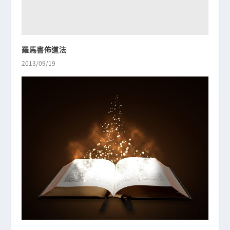
羅馬書佈道法
2013/09/19