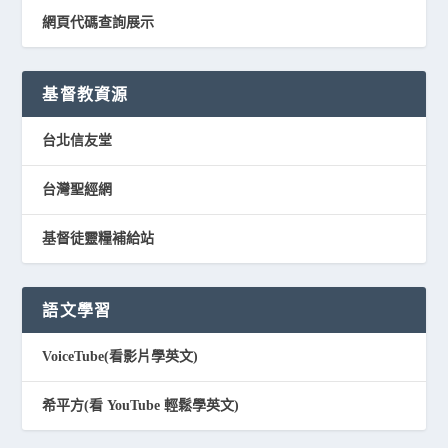
網頁代碼查詢展示
基督教資源
台北信友堂
台灣聖經網
基督徒靈糧補給站
語文學習
VoiceTube(看影片學英文)
希平方(看 YouTube 輕鬆學英文)