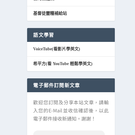
基督徒靈糧補給站
語文學習
VoiceTube(看影片學英文)
希平方(看 YouTube 輕鬆學英文)
電子郵件訂閱新文章
歡迎您訂閱及分享本站文章，請輸
入您的E-Mail並收信確認後，以此
電子郵件接收新通知。謝謝！