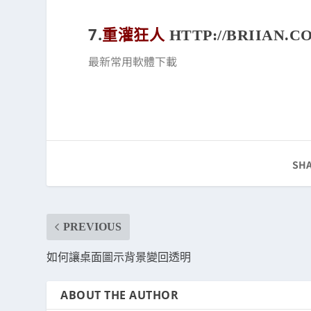
7.
重灌狂人
HTTP://BRIIAN.C
最新常用軟體下載
SHA
PREVIOUS
如何讓桌面圖示背景變回透明
ABOUT THE AUTHOR