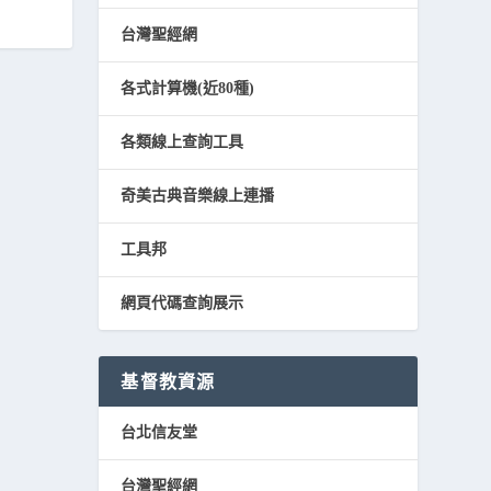
台灣聖經網
各式計算機(近80種)
各類線上查詢工具
奇美古典音樂線上連播
工具邦
網頁代碼查詢展示
基督教資源
台北信友堂
台灣聖經網